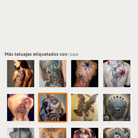
Más tatuajes etiquetados con:
back