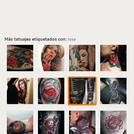
Más tatuajes etiquetados con:
rose