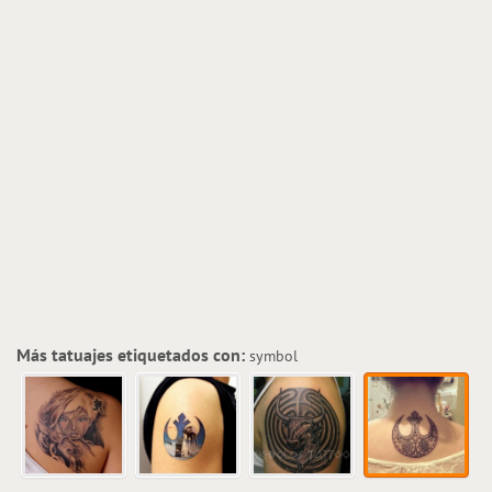
Más tatuajes etiquetados con:
symbol