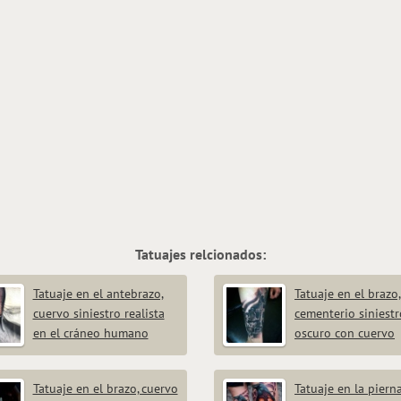
Tatuajes relcionados:
Tatuaje en el antebrazo,
Tatuaje en el brazo,
cuervo siniestro realista
cementerio siniestr
en el cráneo humano
oscuro con cuervo
Tatuaje en el brazo, cuervo
Tatuaje en la pierna