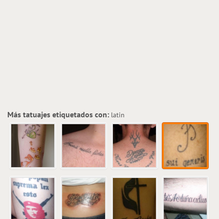
Más tatuajes etiquetados con:
latin