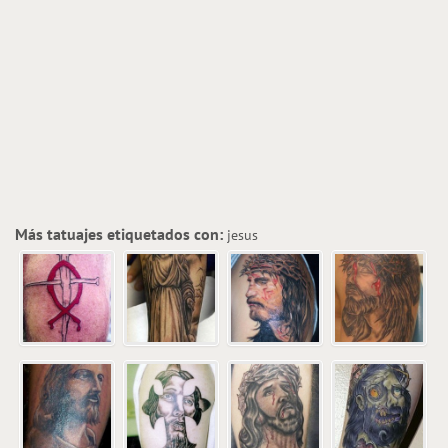
Más tatuajes etiquetados con:
jesus